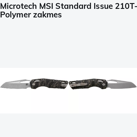
Microtech MSI Standard Issue 210T
Polymer zakmes