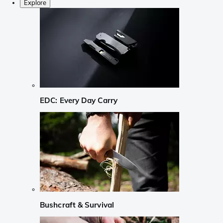
Explore
EDC: Every Day Carry
Bushcraft & Survival