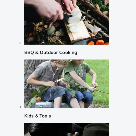
BBQ & Outdoor Cooking
Kids & Tools