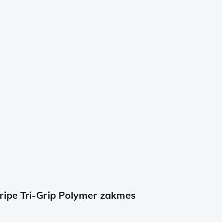
ipe Tri-Grip Polymer zakmes