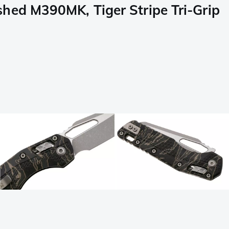
ed M390MK, Tiger Stripe Tri-Grip