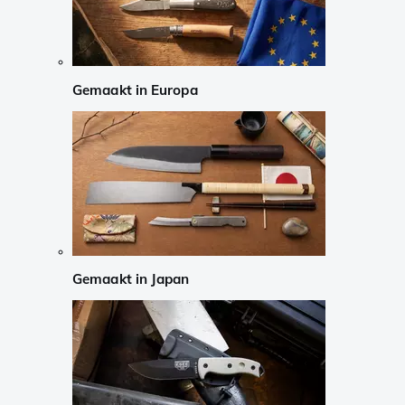
Gemaakt in Europa
Gemaakt in Japan