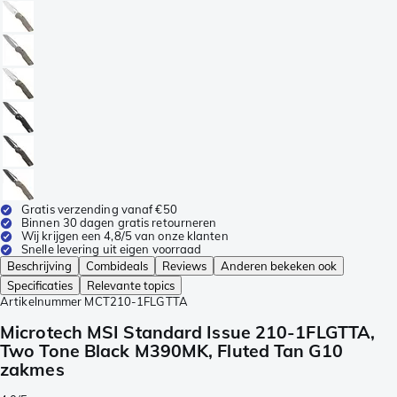
Gratis verzending vanaf €50
Binnen 30 dagen gratis retourneren
Wij krijgen een 4,8/5 van onze klanten
Snelle levering uit eigen voorraad
Beschrijving
Combideals
Reviews
Anderen bekeken ook
Specificaties
Relevante topics
Artikelnummer
MCT210-1FLGTTA
Microtech MSI Standard Issue 210-1FLGTTA,
Two Tone Black M390MK, Fluted Tan G10
zakmes