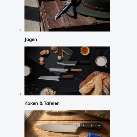
Jagen
Koken & Tafelen