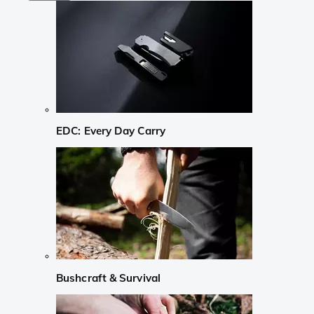
EDC: Every Day Carry
Bushcraft & Survival