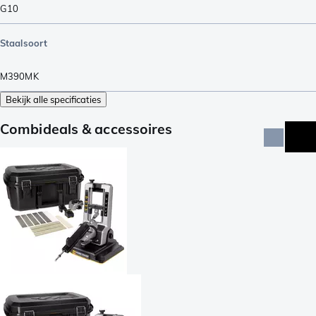
G10
Staalsoort
M390MK
Bekijk alle specificaties
Combideals & accessoires