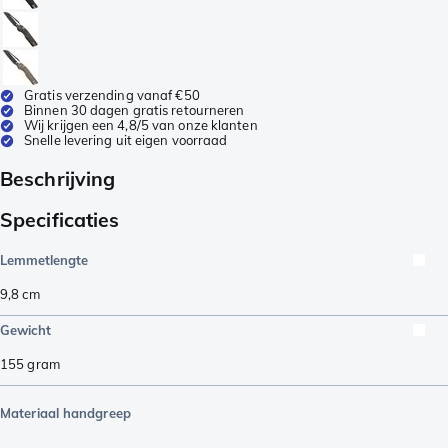
Gratis verzending vanaf €50
Binnen 30 dagen gratis retourneren
Wij krijgen een 4,8/5 van onze klanten
Snelle levering uit eigen voorraad
Beschrijving
Specificaties
Lemmetlengte
9,8
cm
Gewicht
155
gram
Materiaal handgreep