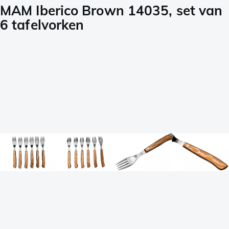
MAM Iberico Brown 14035, set van
6 tafelvorken