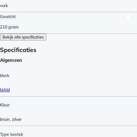
vork
Gewicht
210
gram
Bekijk alle specificaties
Specificaties
Algemeen
Merk
MAM
Kleur
bruin
,
zilver
Type bestek