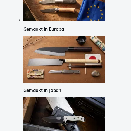
Gemaakt in Europa
Gemaakt in Japan