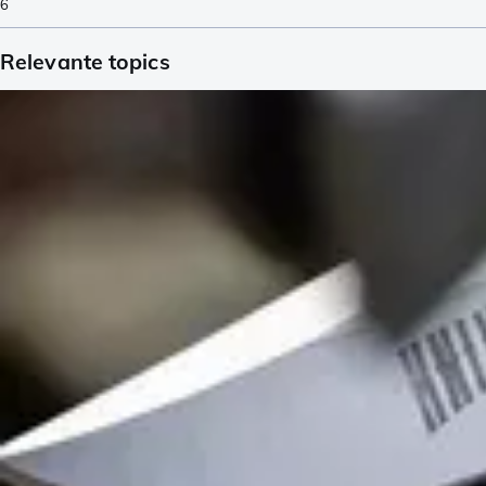
6
Relevante topics