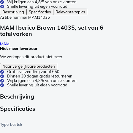
Wij krijgen een 4,8/5 van onze klanten
Snelle levering uit eigen voorraad
Beschrijving
Specificaties
Relevante topics
Artikelnummer
MAM14035
MAM Iberico Brown 14035, set van 6
tafelvorken
MAM
Niet meer leverbaar
We verkopen dit product niet meer.
Naar vergelijkbare producten
Gratis verzending vanaf €50
Binnen 30 dagen gratis retourneren
Wij krijgen een 4,8/5 van onze klanten
Snelle levering uit eigen voorraad
Beschrijving
Specificaties
Type bestek