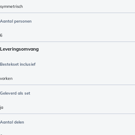
symmetrisch
Aantal personen
6
Leveringsomvang
Bestekset inclusief
vorken
Geleverd als set
ja
Aantal delen