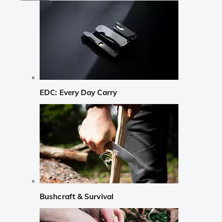
EDC: Every Day Carry
Bushcraft & Survival