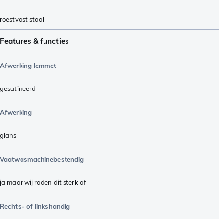
roestvast staal
Features & functies
Afwerking lemmet
gesatineerd
Afwerking
glans
Vaatwasmachinebestendig
ja maar wij raden dit sterk af
Rechts- of linkshandig