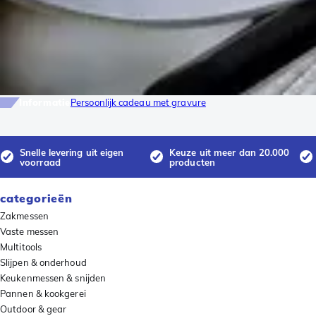
Informatie
Persoonlijk cadeau met gravure
Snelle levering uit eigen
Keuze uit meer dan 20.000
voorraad
producten
categorieën
Zakmessen
Vaste messen
Multitools
Slijpen & onderhoud
Keukenmessen & snijden
Pannen & kookgerei
Outdoor & gear