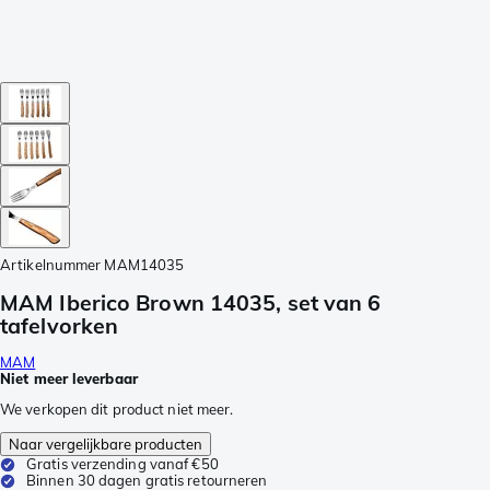
Artikelnummer
MAM14035
MAM Iberico Brown 14035, set van 6
tafelvorken
MAM
Niet meer leverbaar
We verkopen dit product niet meer.
Naar vergelijkbare producten
Gratis verzending vanaf €50
Binnen 30 dagen gratis retourneren