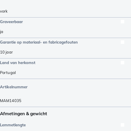
vork
Graveerbaar
ja
Garantie op materiaal- en fabricagefouten
10 jaar
Land van herkomst
Portugal
Artikelnummer
MAM14035
Afmetingen & gewicht
Lemmetlengte