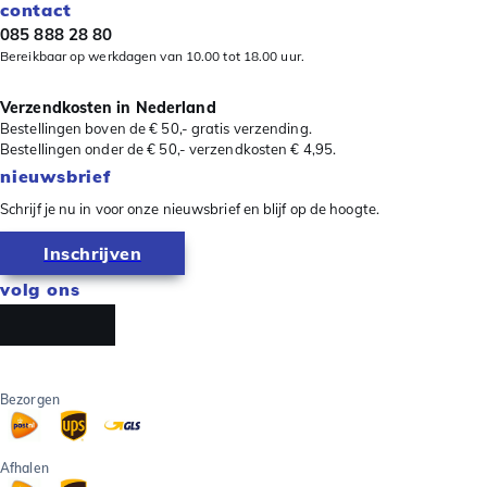
contact
085 888 28 80
Bereikbaar op werkdagen van 10.00 tot 18.00 uur.
Verzendkosten in Nederland
Bestellingen boven de € 50,- gratis verzending.
Bestellingen onder de € 50,- verzendkosten € 4,95.
nieuwsbrief
Schrijf je nu in voor onze nieuwsbrief en blijf op de hoogte.
Inschrijven
volg ons
Bezorgen
Afhalen