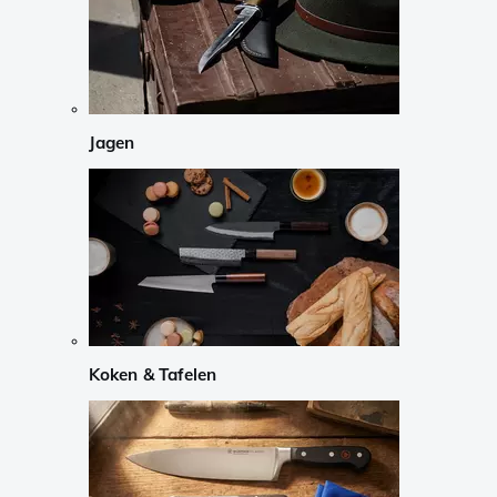
Jagen
Koken & Tafelen