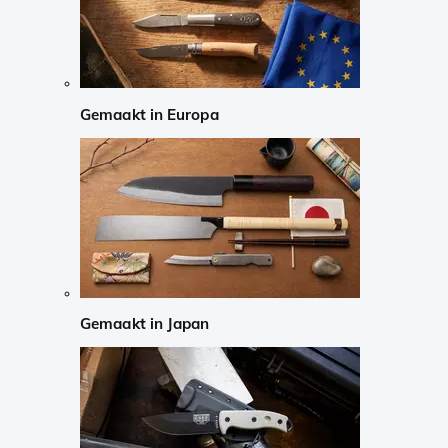
Gemaakt in Europa
Gemaakt in Japan