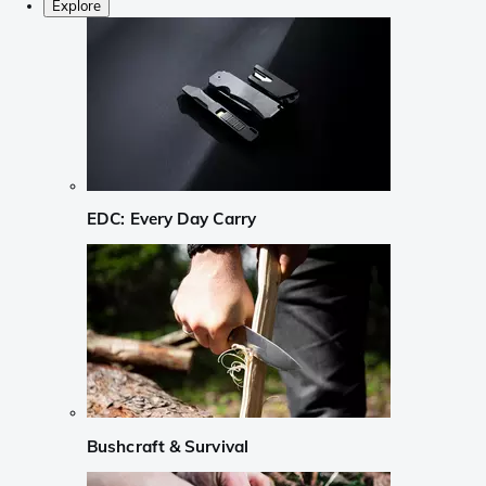
Explore
EDC: Every Day Carry
Bushcraft & Survival