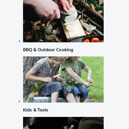
BBQ & Outdoor Cooking
Kids & Tools