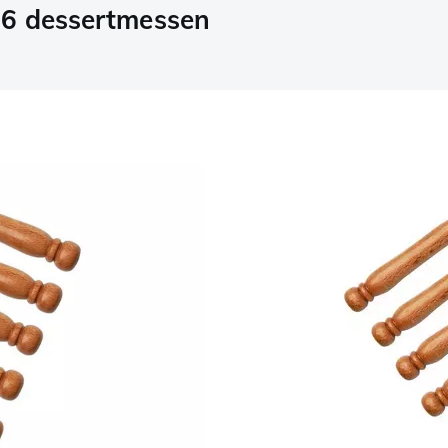
 6 dessertmessen