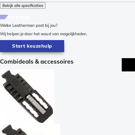
Bekijk alle specificaties
keuzehulp
Welke Leatherman past bij jou?
Wij helpen je door het woud van mogelijkheden.
Start keuzehulp
Combideals & accessoires