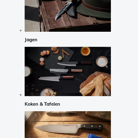
Jagen
Koken & Tafelen