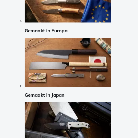
Gemaakt in Europa
Gemaakt in Japan