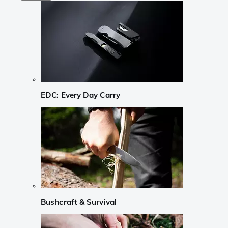
EDC: Every Day Carry
Bushcraft & Survival