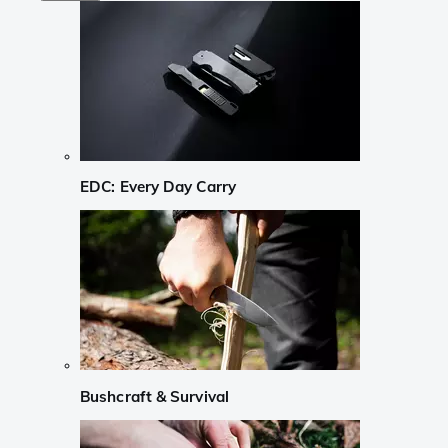
EDC: Every Day Carry
Bushcraft & Survival