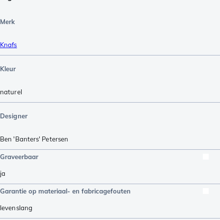
Merk
Knafs
Kleur
naturel
Designer
Ben 'Banters' Petersen
Graveerbaar
ja
Garantie op materiaal- en fabricagefouten
levenslang