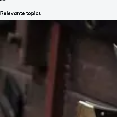
Relevante topics