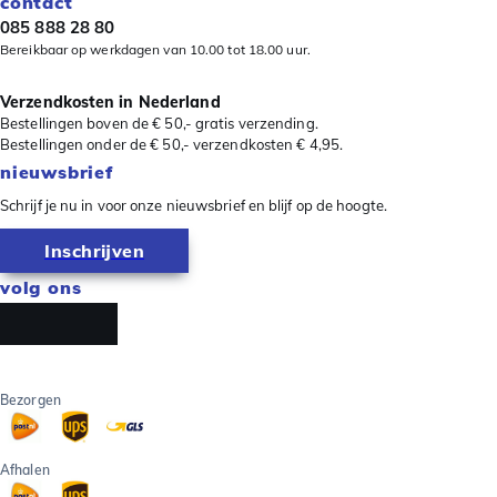
contact
085 888 28 80
Bereikbaar op werkdagen van 10.00 tot 18.00 uur.
Verzendkosten in Nederland
Bestellingen boven de € 50,- gratis verzending.
Bestellingen onder de € 50,- verzendkosten € 4,95.
nieuwsbrief
Schrijf je nu in voor onze nieuwsbrief en blijf op de hoogte.
Inschrijven
volg ons
Bezorgen
Afhalen