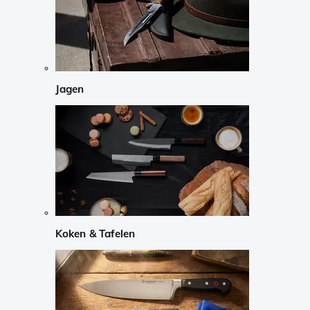
Jagen
Koken & Tafelen