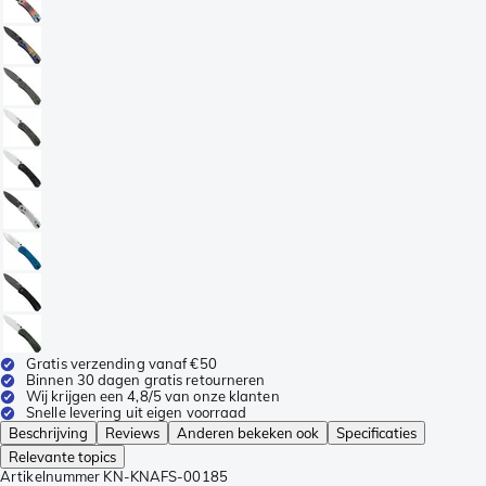
Gratis verzending vanaf €50
Binnen 30 dagen gratis retourneren
Wij krijgen een 4,8/5 van onze klanten
Snelle levering uit eigen voorraad
Beschrijving
Reviews
Anderen bekeken ook
Specificaties
Relevante topics
Artikelnummer
KN-KNAFS-00185