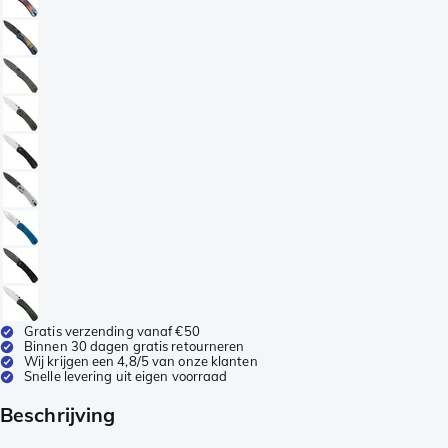
Gratis verzending vanaf €50
Binnen 30 dagen gratis retourneren
Wij krijgen een 4,8/5 van onze klanten
Snelle levering uit eigen voorraad
Beschrijving