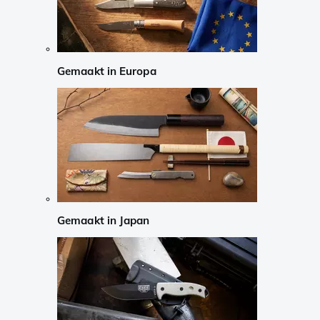
Gemaakt in Europa
Gemaakt in Japan