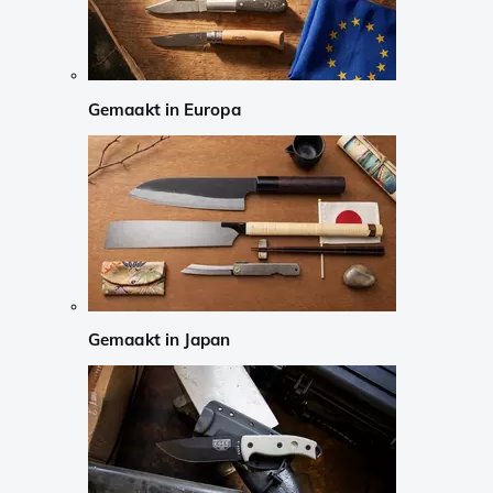
Gemaakt in Europa
Gemaakt in Japan