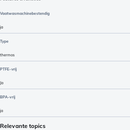
Vaatwasmachinebestendig
ja
Type
thermos
PTFE-vrij
Ja
BPA-vrij
ja
Relevante topics