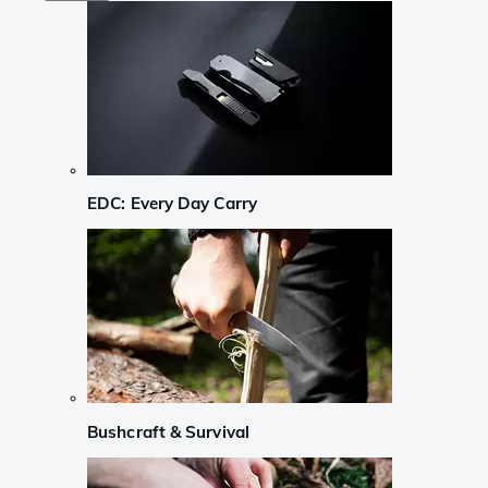
EDC: Every Day Carry
Bushcraft & Survival