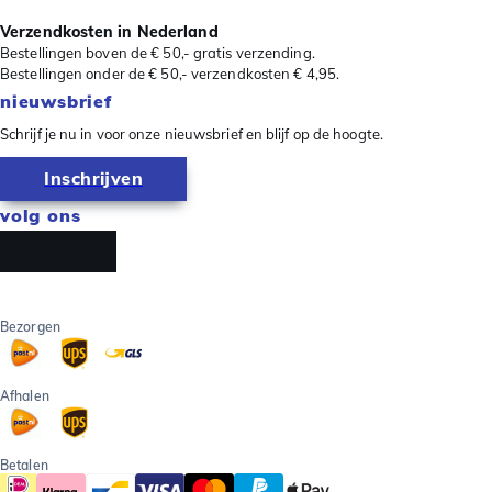
Verzendkosten in Nederland
Bestellingen boven de € 50,- gratis verzending.
Bestellingen onder de € 50,- verzendkosten € 4,95.
nieuwsbrief
Schrijf je nu in voor onze nieuwsbrief en blijf op de hoogte.
Inschrijven
volg ons
Bezorgen
Afhalen
Betalen