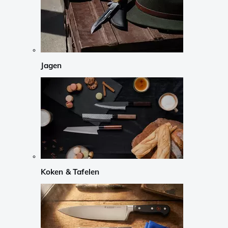
Jagen
Koken & Tafelen