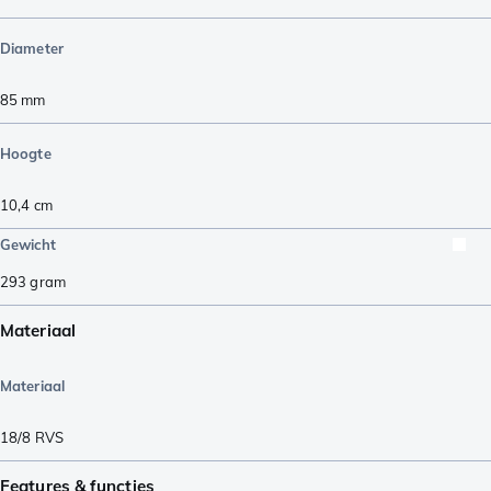
Diameter
85
mm
Hoogte
10,4
cm
Gewicht
293
gram
Materiaal
Materiaal
18/8 RVS
Features & functies