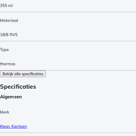
355
ml
Materiaal
18/8 RVS
Type
thermos
Bekijk alle specificaties
Specificaties
Algemeen
Merk
Klean Kanteen