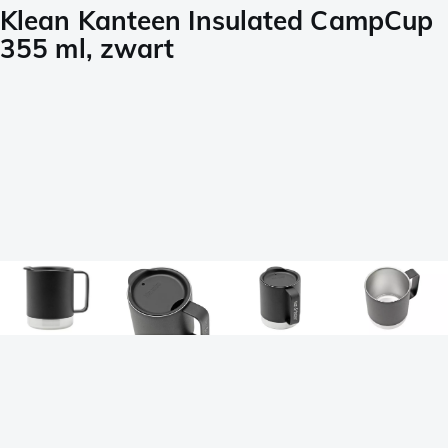
Klean Kanteen Insulated CampCup
355 ml, zwart