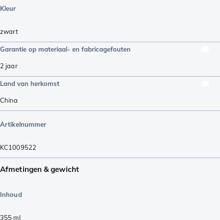
Kleur
zwart
Garantie op materiaal- en fabricagefouten
2 jaar
Land van herkomst
China
Artikelnummer
KC1009522
Afmetingen & gewicht
Inhoud
355
ml