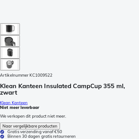
Artikelnummer
KC1009522
Klean Kanteen Insulated CampCup 355 ml,
zwart
Klean Kanteen
Niet meer leverbaar
We verkopen dit product niet meer.
Naar vergelijkbare producten
Gratis verzending vanaf €50
Binnen 30 dagen gratis retourneren