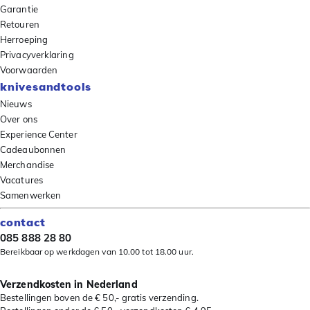
Garantie
Retouren
Herroeping
Privacyverklaring
Voorwaarden
knivesandtools
Nieuws
Over ons
Experience Center
Cadeaubonnen
Merchandise
Vacatures
Samenwerken
contact
085 888 28 80
Bereikbaar op werkdagen van 10.00 tot 18.00 uur.
Verzendkosten in Nederland
Bestellingen boven de € 50,- gratis verzending.