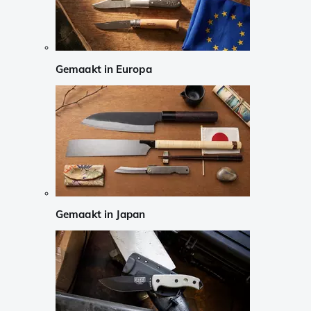
Gemaakt in Europa
Gemaakt in Japan