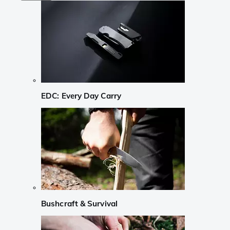
EDC: Every Day Carry
Bushcraft & Survival