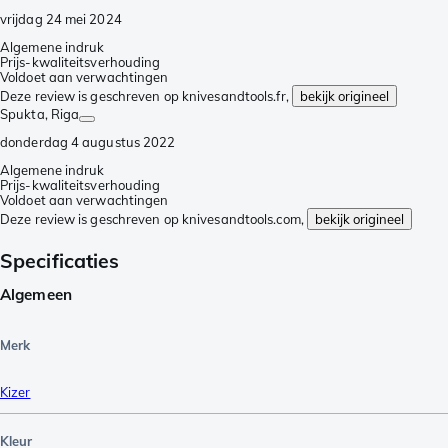
vrijdag 24 mei 2024
Algemene indruk
Prijs-kwaliteitsverhouding
Voldoet aan verwachtingen
Deze review is geschreven op knivesandtools.fr,
bekijk origineel
Spukta
, Riga
donderdag 4 augustus 2022
Algemene indruk
Prijs-kwaliteitsverhouding
Voldoet aan verwachtingen
Deze review is geschreven op knivesandtools.com,
bekijk origineel
Specificaties
Algemeen
Merk
Kizer
Kleur