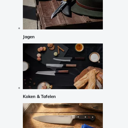
Jagen
Koken & Tafelen