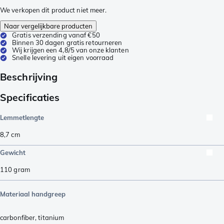
We verkopen dit product niet meer.
Naar vergelijkbare producten
Gratis verzending vanaf €50
Binnen 30 dagen gratis retourneren
Wij krijgen een 4,8/5 van onze klanten
Snelle levering uit eigen voorraad
Beschrijving
Specificaties
Lemmetlengte
8,7
cm
Gewicht
110
gram
Materiaal handgreep
carbonfiber
,
titanium