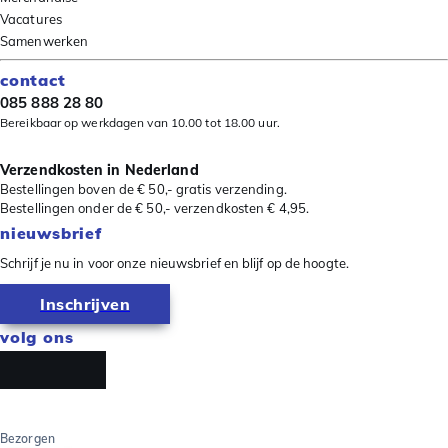
Vacatures
Samenwerken
contact
085 888 28 80
Bereikbaar op werkdagen van 10.00 tot 18.00 uur.
Verzendkosten in Nederland
Bestellingen boven de € 50,- gratis verzending.
Bestellingen onder de € 50,- verzendkosten € 4,95.
nieuwsbrief
Schrijf je nu in voor onze nieuwsbrief en blijf op de hoogte.
Inschrijven
volg ons
Bezorgen