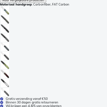
Materiaal handgreep
:
Carbonfiber, FAT Carbon
Gratis verzending vanaf €50
Binnen 30 dagen gratis retourneren
Wij krijgen een 4,8/5 van onze klanten