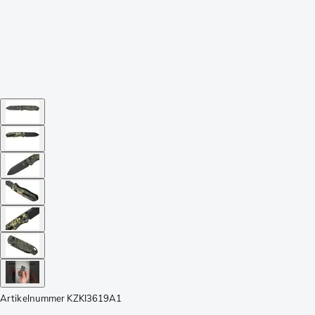
Artikelnummer
KZKI3619A1