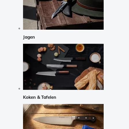
Jagen
Koken & Tafelen