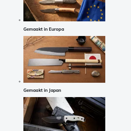
Gemaakt in Europa
Gemaakt in Japan