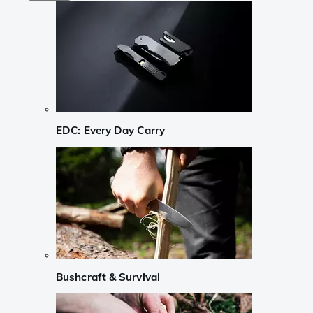
EDC: Every Day Carry
Bushcraft & Survival