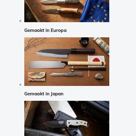
Gemaakt in Europa
Gemaakt in Japan