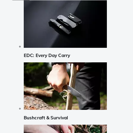
EDC: Every Day Carry
Bushcraft & Survival