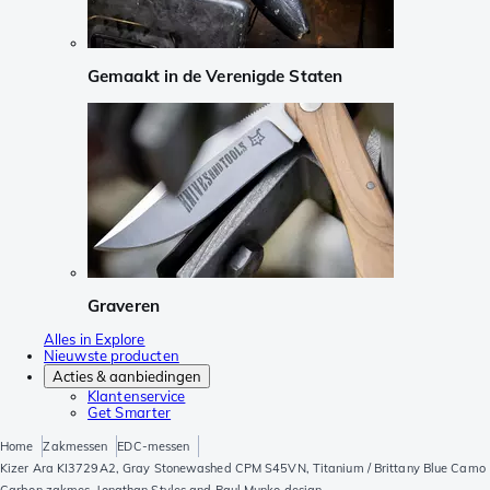
Gemaakt in de Verenigde Staten
Graveren
Alles in Explore
Nieuwste producten
Acties & aanbiedingen
Klantenservice
Get Smarter
Home
Zakmessen
EDC-messen
Kizer Ara KI3729A2, Gray Stonewashed CPM S45VN, Titanium / Brittany Blue Camo