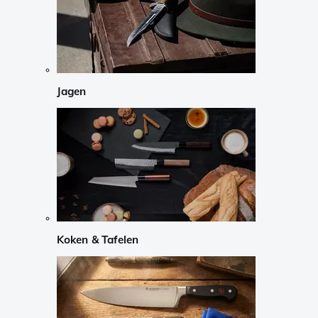
Jagen
Koken & Tafelen