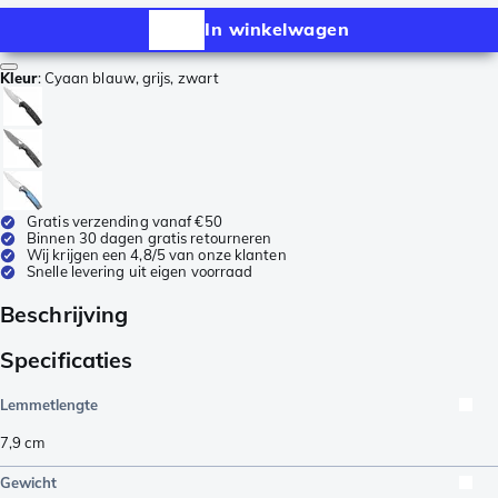
In winkelwagen
Kleur
:
Cyaan blauw, grijs, zwart
Gratis verzending vanaf €50
Binnen 30 dagen gratis retourneren
Wij krijgen een 4,8/5 van onze klanten
Snelle levering uit eigen voorraad
Beschrijving
Specificaties
Lemmetlengte
7,9
cm
Gewicht