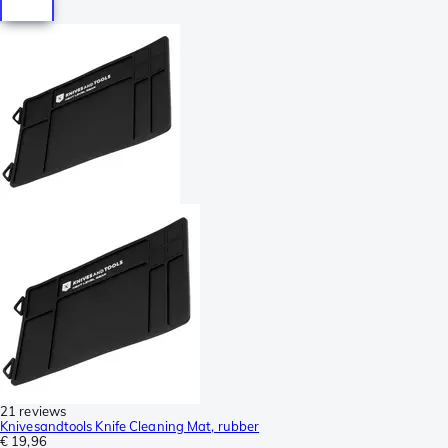
21 reviews
Knivesandtools Knife Cleaning Mat, rubber
€ 19,96