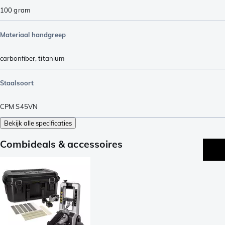
100
gram
Materiaal handgreep
carbonfiber
,
titanium
Staalsoort
CPM S45VN
Bekijk alle specificaties
Combideals & accessoires