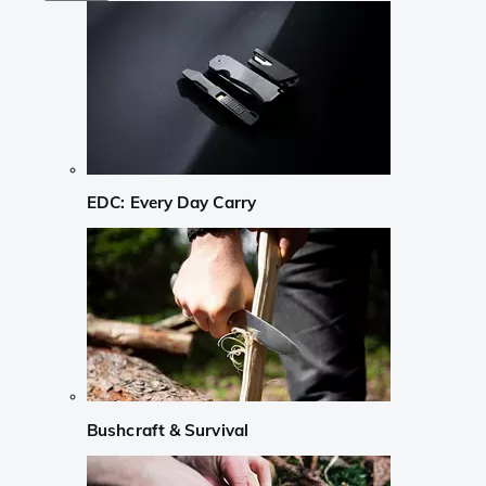
EDC: Every Day Carry
Bushcraft & Survival