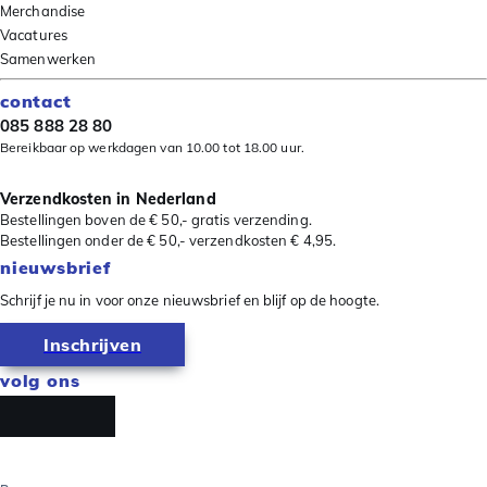
Merchandise
Vacatures
Samenwerken
contact
085 888 28 80
Bereikbaar op werkdagen van 10.00 tot 18.00 uur.
Verzendkosten in Nederland
Bestellingen boven de € 50,- gratis verzending.
Bestellingen onder de € 50,- verzendkosten € 4,95.
nieuwsbrief
Schrijf je nu in voor onze nieuwsbrief en blijf op de hoogte.
Inschrijven
volg ons