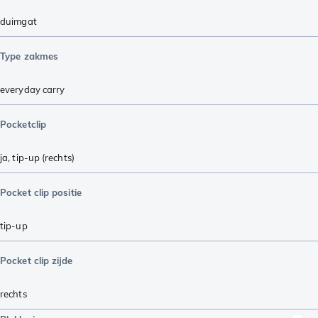
duimgat
Type zakmes
everyday carry
Pocketclip
ja, tip-up (rechts)
Pocket clip positie
tip-up
Pocket clip zijde
rechts