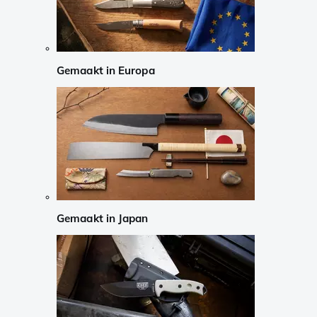
Gemaakt in Europa
Gemaakt in Japan