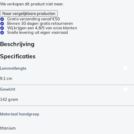
We verkopen dit product niet meer.
Naar vergelijkbare producten
Gratis verzending vanaf €50
Binnen 30 dagen gratis retourneren
Wij krijgen een 4,8/5 van onze klanten
Snelle levering uit eigen voorraad
Beschrijving
Specificaties
Lemmetlengte
9,1
cm
Gewicht
142
gram
Materiaal handgreep
titanium