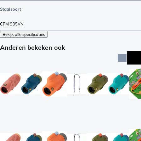
Staalsoort
CPM S35VN
Bekijk alle specificaties
Anderen bekeken ook