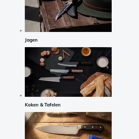
Jagen
Koken & Tafelen