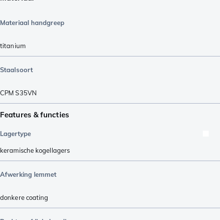
Materiaal handgreep
titanium
Staalsoort
CPM S35VN
Features & functies
Lagertype
keramische kogellagers
Afwerking lemmet
donkere coating