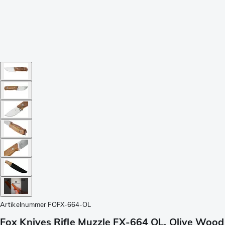
Artikelnummer
FOFX-664-OL
Fox Knives Rifle Muzzle FX-664 OL, Olive Wood