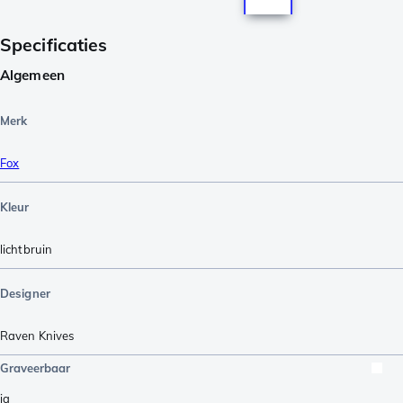
Specificaties
Algemeen
Merk
Fox
Kleur
lichtbruin
Designer
Raven Knives
Graveerbaar
ja