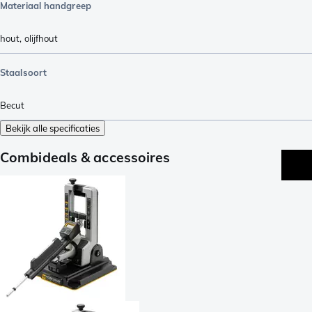
Materiaal handgreep
hout
,
olijfhout
Staalsoort
Becut
Bekijk alle specificaties
Combideals & accessoires