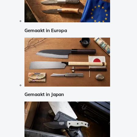
Gemaakt in Europa
Gemaakt in Japan