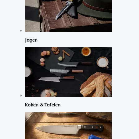
Jagen
Koken & Tafelen