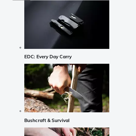
EDC: Every Day Carry
Bushcraft & Survival