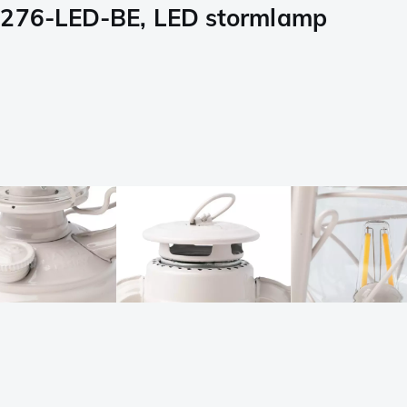
, 276-LED-BE, LED stormlamp