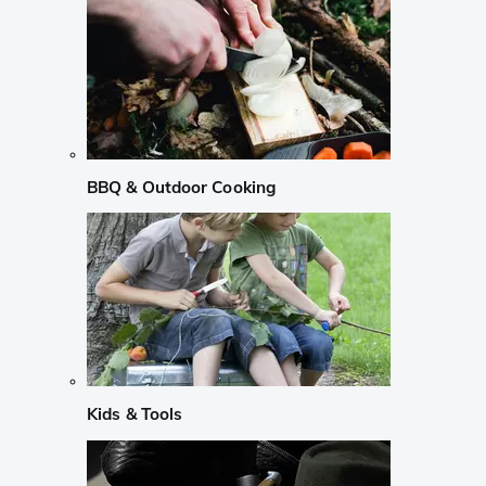
BBQ & Outdoor Cooking
Kids & Tools