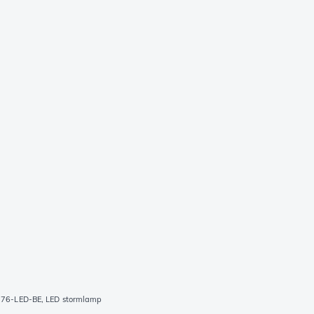
 276-LED-BE, LED stormlamp