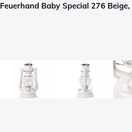
Feuerhand Baby Special 276 Beige