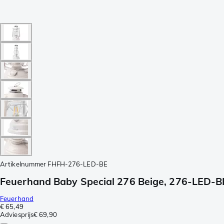
Artikelnummer
FHFH-276-LED-BE
Feuerhand Baby Special 276 Beige, 276-LED-B
Feuerhand
€ 65,49
Adviesprijs
€ 69,90