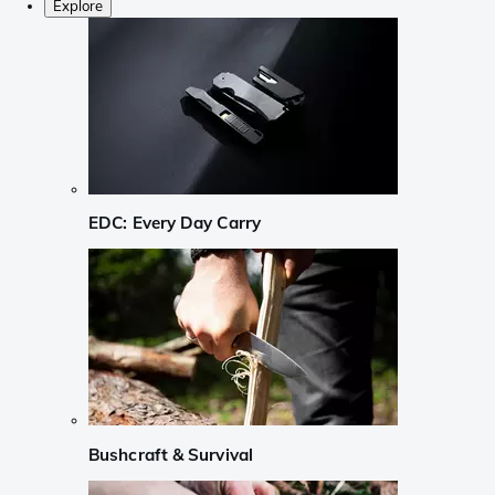
Explore
EDC: Every Day Carry
Bushcraft & Survival