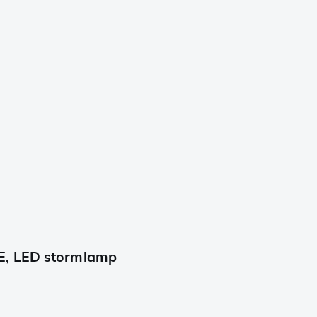
E, LED stormlamp