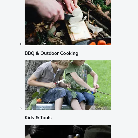
BBQ & Outdoor Cooking
Kids & Tools