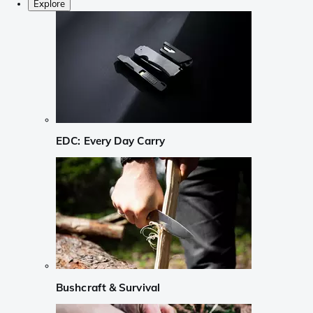
Explore
EDC: Every Day Carry
Bushcraft & Survival