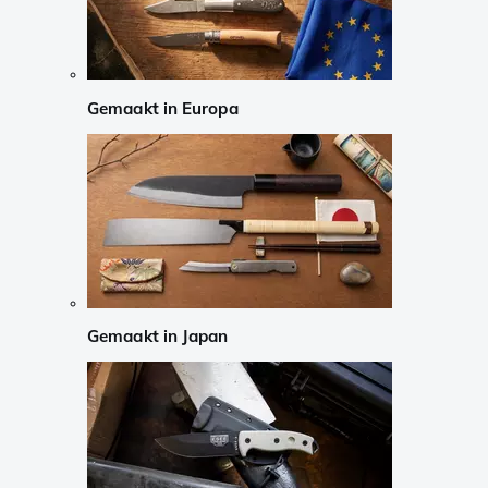
Gemaakt in Europa
Gemaakt in Japan