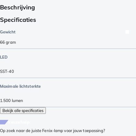
Beschrijving
Specificaties
Gewicht
66
gram
LED
SST-40
Maximale lichtsterkte
1.500
lumen
Bekijk alle specificaties
keuzehulp
Op zoek naar de juiste Fenix-lamp voor jouw toepassing?