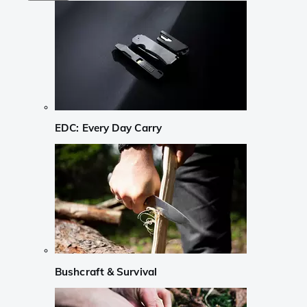
EDC: Every Day Carry
Bushcraft & Survival