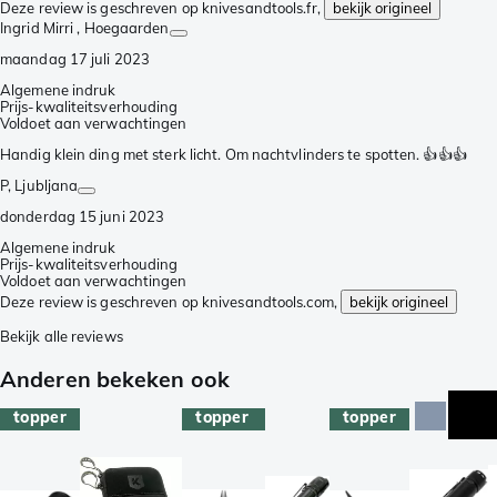
Deze review is geschreven op knivesandtools.fr,
bekijk origineel
Ingrid Mirri
, Hoegaarden
maandag 17 juli 2023
Algemene indruk
Prijs-kwaliteitsverhouding
Voldoet aan verwachtingen
Handig klein ding met sterk licht. Om nachtvlinders te spotten. 👍👍👍
P
, Ljubljana
donderdag 15 juni 2023
Algemene indruk
Prijs-kwaliteitsverhouding
Voldoet aan verwachtingen
Deze review is geschreven op knivesandtools.com,
bekijk origineel
Bekijk alle reviews
Anderen bekeken ook
topper
topper
topper