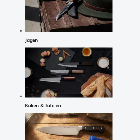
Jagen
Koken & Tafelen