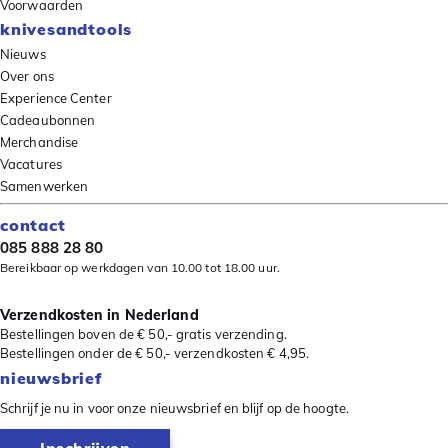
Voorwaarden
knivesandtools
Nieuws
Over ons
Experience Center
Cadeaubonnen
Merchandise
Vacatures
Samenwerken
contact
085 888 28 80
Bereikbaar op werkdagen van 10.00 tot 18.00 uur.
Verzendkosten in Nederland
Bestellingen boven de € 50,- gratis verzending.
Bestellingen onder de € 50,- verzendkosten € 4,95.
nieuwsbrief
Schrijf je nu in voor onze nieuwsbrief en blijf op de hoogte.