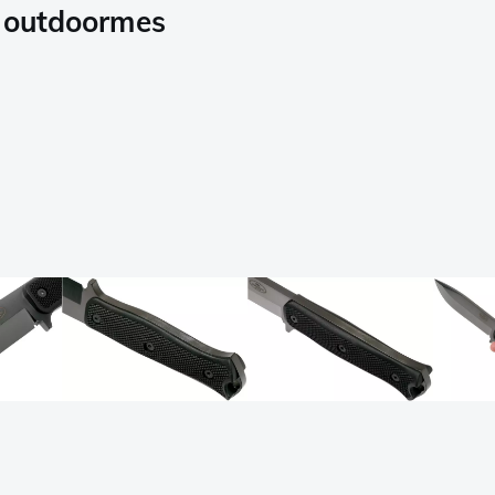
, outdoormes