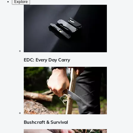
Explore
EDC: Every Day Carry
Bushcraft & Survival