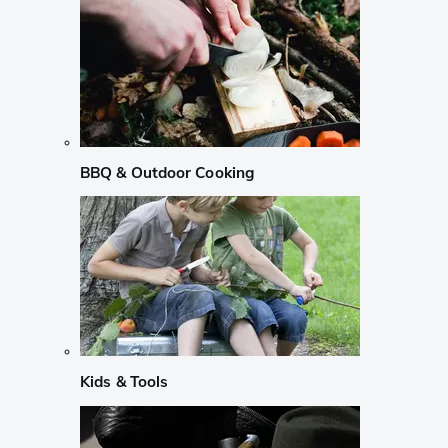
BBQ & Outdoor Cooking
Kids & Tools