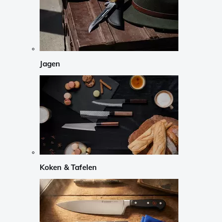
Jagen
Koken & Tafelen