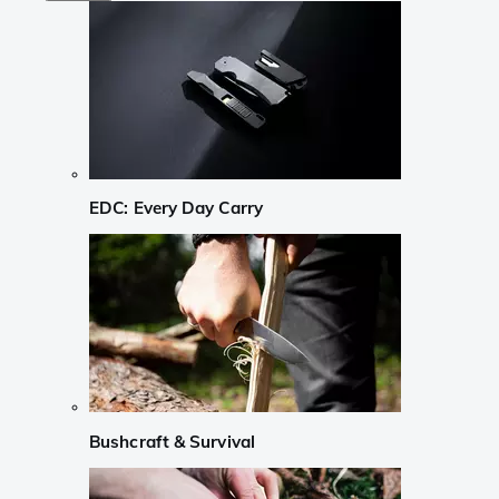
EDC: Every Day Carry
Bushcraft & Survival