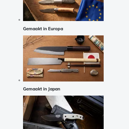
Gemaakt in Europa
Gemaakt in Japan