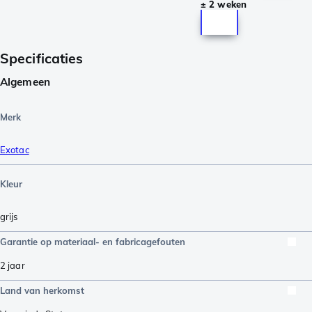
± 2 weken
Specificaties
Algemeen
Merk
Exotac
Kleur
grijs
Garantie op materiaal- en fabricagefouten
2 jaar
Land van herkomst