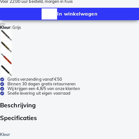
Voor 22:00 uur besteld, morgen in huis
In winkelwagen
Kleur
:
Grijs
Gratis verzending vanaf €50
Binnen 30 dagen gratis retourneren
Wij krijgen een 4,8/5 van onze klanten
Snelle levering uit eigen voorraad
Beschrijving
Specificaties
Kleur