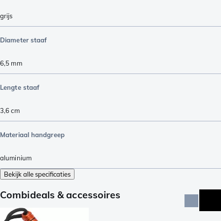
grijs
Diameter staaf
6,5
mm
Lengte staaf
3,6
cm
Materiaal handgreep
aluminium
Bekijk alle specificaties
Combideals & accessoires