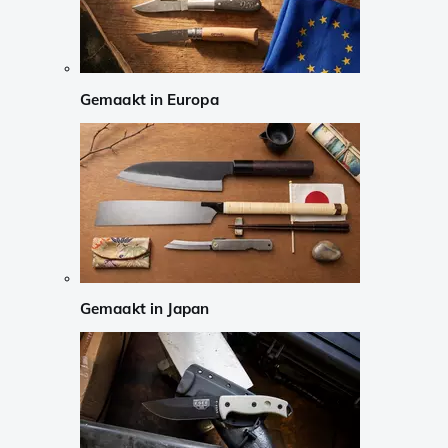
Gemaakt in Europa
Gemaakt in Japan