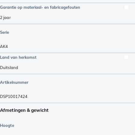
Garantie op materiaal- en fabricagefouten
2 jaar
Serie
AK4
Land van herkomst
Duitsland
Artikelnummer
DSP10017424
Afmetingen & gewicht
Hoogte