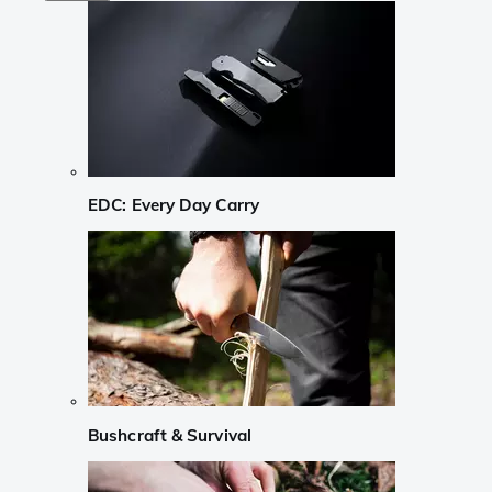
EDC: Every Day Carry
Bushcraft & Survival