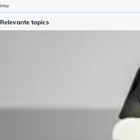
inlay
Relevante topics