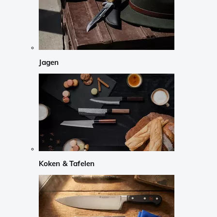
Jagen
Koken & Tafelen