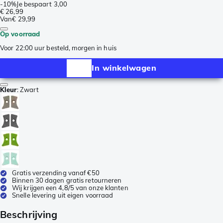
-
10%
Je bespaart
3,00
€ 26,99
Van
€ 29,99
Op voorraad
Voor 22:00 uur besteld, morgen in huis
In winkelwagen
Kleur
:
Zwart
Gratis verzending vanaf €50
Binnen 30 dagen gratis retourneren
Wij krijgen een 4,8/5 van onze klanten
Snelle levering uit eigen voorraad
Beschrijving