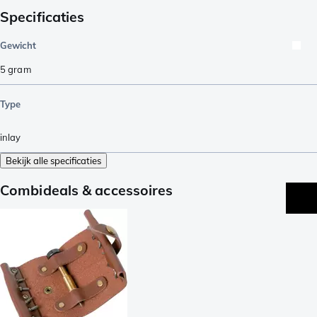
Specificaties
Gewicht
5
gram
Type
inlay
Bekijk alle specificaties
Combideals & accessoires