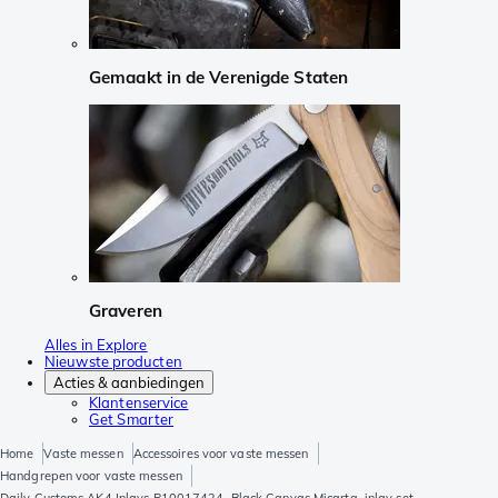
Gemaakt in de Verenigde Staten
Graveren
Alles in Explore
Nieuwste producten
Acties & aanbiedingen
Klantenservice
Get Smarter
Home
Vaste messen
Accessoires voor vaste messen
Handgrepen voor vaste messen