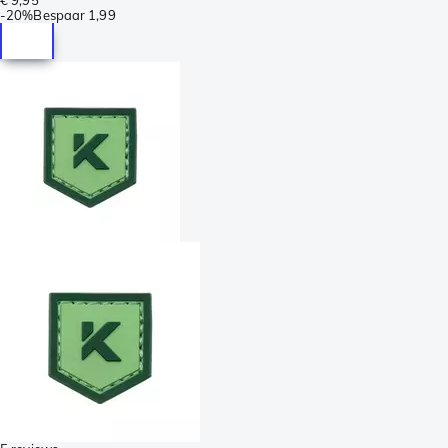
-
20%
Bespaar
1,99