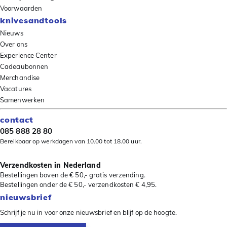
Voorwaarden
knivesandtools
Nieuws
Over ons
Experience Center
Cadeaubonnen
Merchandise
Vacatures
Samenwerken
contact
085 888 28 80
Bereikbaar op werkdagen van 10.00 tot 18.00 uur.
Verzendkosten in Nederland
Bestellingen boven de € 50,- gratis verzending.
Bestellingen onder de € 50,- verzendkosten € 4,95.
nieuwsbrief
Schrijf je nu in voor onze nieuwsbrief en blijf op de hoogte.