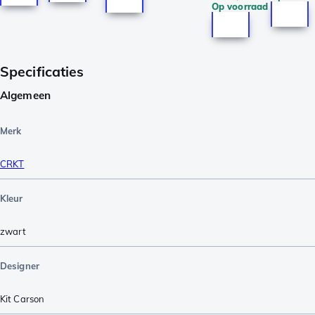
Op voorraad
Specificaties
Algemeen
Merk
CRKT
Kleur
zwart
Designer
Kit Carson