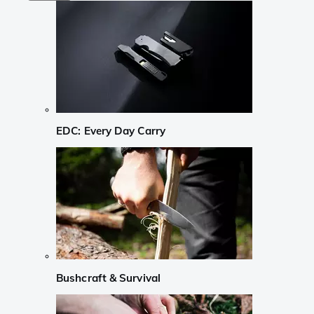
EDC: Every Day Carry
Bushcraft & Survival