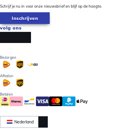
Schrijf je nu in voor onze nieuwsbrief en blijf op de hoogte.
Inschrijven
volg ons
Bezorgen
Afhalen
Betalen
Nederland