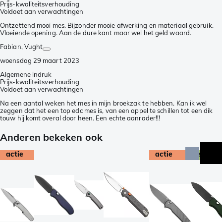
Prijs-kwaliteitsverhouding
Voldoet aan verwachtingen
Ontzettend mooi mes. Bijzonder mooie afwerking en materiaal gebruik.
Vloeiende opening. Aan de dure kant maar wel het geld waard.
Fabian
, Vught
woensdag 29 maart 2023
Algemene indruk
Prijs-kwaliteitsverhouding
Voldoet aan verwachtingen
Na een aantal weken het mes in mijn broekzak te hebben. Kan ik wel
zeggen dat het een top edc mes is, van een appel te schillen tot een dik
touw hij komt overal door heen. Een echte aanrader!!!
Anderen bekeken ook
actie
actie
exclusi