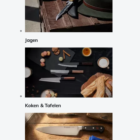
Jagen
Koken & Tafelen