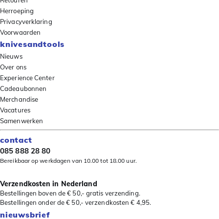
Retouren
Herroeping
Privacyverklaring
Voorwaarden
knivesandtools
Nieuws
Over ons
Experience Center
Cadeaubonnen
Merchandise
Vacatures
Samenwerken
contact
085 888 28 80
Bereikbaar op werkdagen van 10.00 tot 18.00 uur.
Verzendkosten in Nederland
Bestellingen boven de € 50,- gratis verzending.
Bestellingen onder de € 50,- verzendkosten € 4,95.
nieuwsbrief