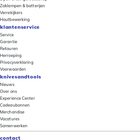
Zaklampen & batterijen
Verrekijkers
Houtbewerking
klantenservice
Service
Garantie
Retouren
Herroeping
Privacyverklaring
Voorwaarden
knivesandtools
Nieuws
Over ons
Experience Center
Cadeaubonnen
Merchandise
Vacatures
Samenwerken
contact