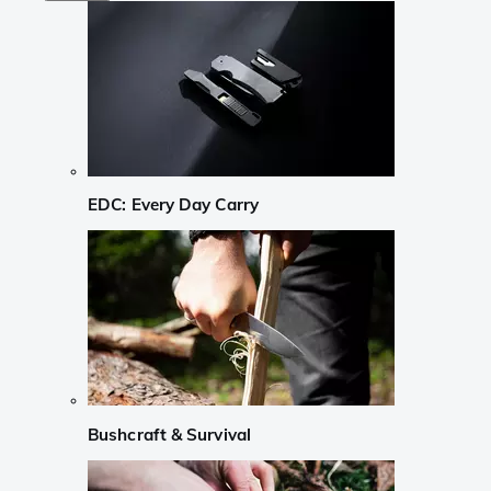
EDC: Every Day Carry
Bushcraft & Survival