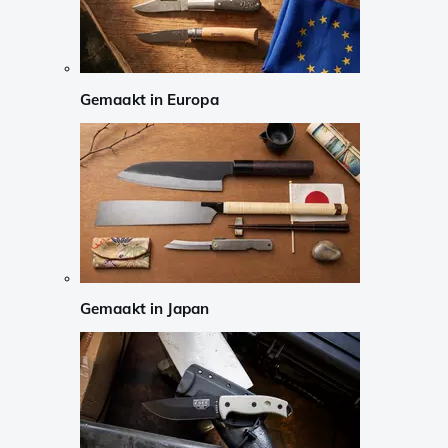
Gemaakt in Europa
Gemaakt in Japan