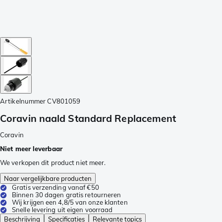
Artikelnummer
CV801059
Coravin naald Standard Replacement
Coravin
Niet meer leverbaar
We verkopen dit product niet meer.
Naar vergelijkbare producten
Gratis verzending vanaf €50
Binnen 30 dagen gratis retourneren
Wij krijgen een 4,8/5 van onze klanten
Snelle levering uit eigen voorraad
Beschrijving
Specificaties
Relevante topics