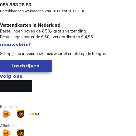
085 888 28 80
Bereikbaar op werkdagen van 10.00 tot 18.00 uur.
Verzendkosten in Nederland
Bestellingen boven de € 50,- gratis verzending.
Bestellingen onder de € 50,- verzendkosten € 4,95.
nieuwsbrief
Schrijf je nu in voor onze nieuwsbrief en blijf op de hoogte.
Inschrijven
volg ons
Bezorgen
Afhalen