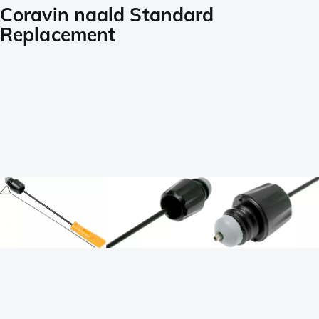
Coravin naald Standard
Replacement