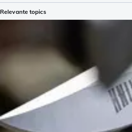
Relevante topics