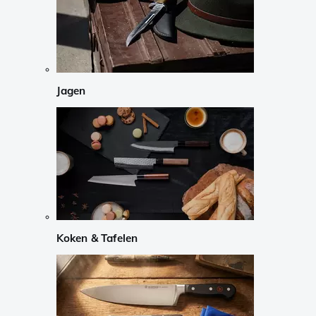
Jagen
Koken & Tafelen