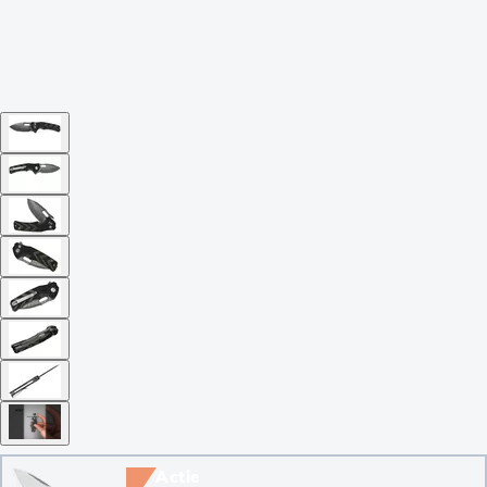
Actie