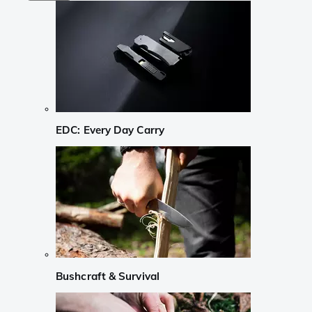
EDC: Every Day Carry
Bushcraft & Survival