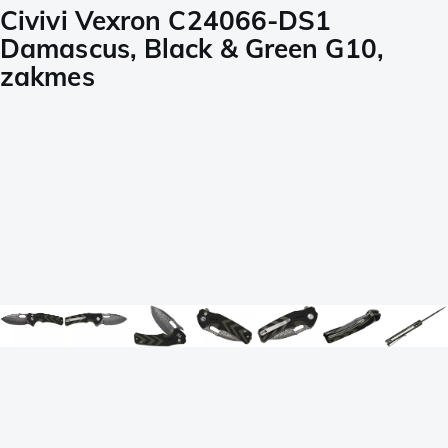
Civivi Vexron C24066-DS1
Damascus, Black & Green G10,
zakmes