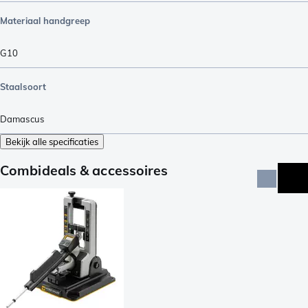
Materiaal handgreep
G10
Staalsoort
Damascus
Bekijk alle specificaties
Combideals & accessoires