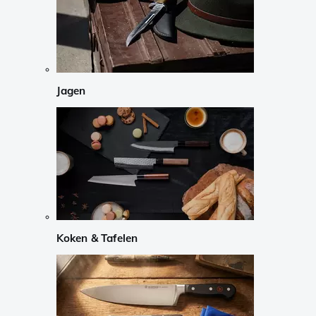
Jagen
Koken & Tafelen