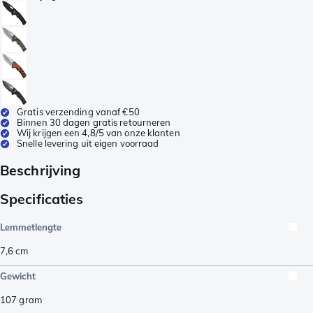
Gratis verzending vanaf €50
Binnen 30 dagen gratis retourneren
Wij krijgen een 4,8/5 van onze klanten
Snelle levering uit eigen voorraad
Beschrijving
Specificaties
Lemmetlengte
7,6
cm
Gewicht
107
gram