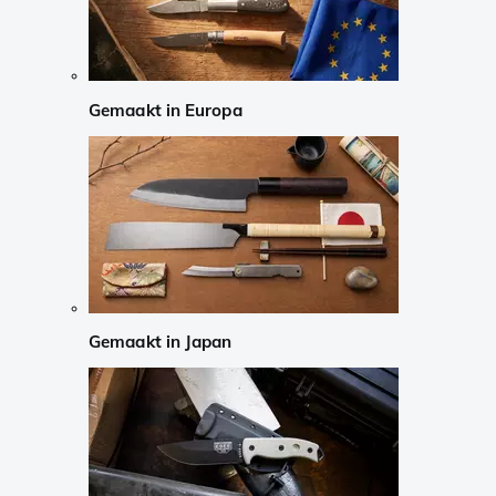
Gemaakt in Europa
Gemaakt in Japan