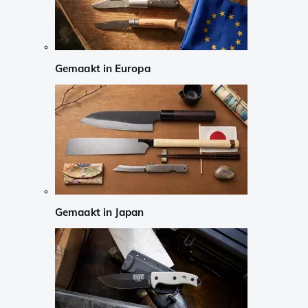
Gemaakt in Europa
Gemaakt in Japan