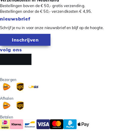
Verzendkosten in Nederland
Bestellingen boven de € 50,- gratis verzending.
Bestellingen onder de € 50,- verzendkosten € 4,95.
nieuwsbrief
Schrijf je nu in voor onze nieuwsbrief en blijf op de hoogte.
Inschrijven
volg ons
Bezorgen
Afhalen
Betalen