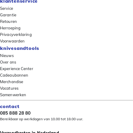
klantenservice
Service
Garantie
Retouren
Herroeping
Privacyverklaring
Voorwaarden
knivesandtools
Nieuws
Over ons
Experience Center
Cadeaubonnen
Merchandise
Vacatures
Samenwerken
contact
085 888 28 80
Bereikbaar op werkdagen van 10.00 tot 18.00 uur.