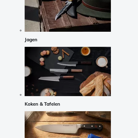
Jagen
Koken & Tafelen