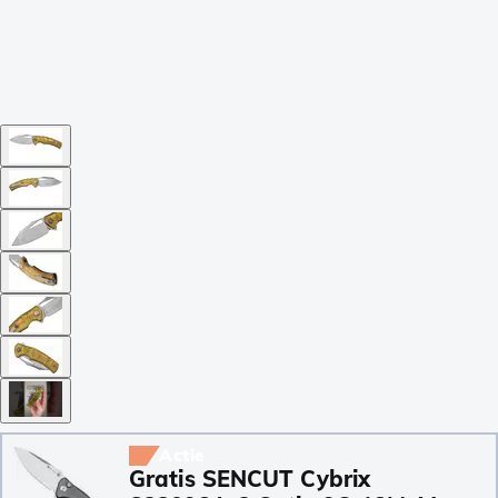
Actie
Gratis SENCUT Cybrix