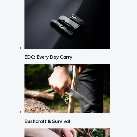
EDC: Every Day Carry
Bushcraft & Survival