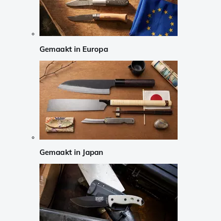
Gemaakt in Europa
Gemaakt in Japan