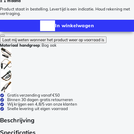
± 1 maand
Product staat in bestelling. Levertijd is een indicatie. Houd rekening met
vertraging.
In winkelwagen
Laat mij weten wanneer het product weer op voorraad is
Materiaal handgreep
:
Bog oak
Gratis verzending vanaf €50
Binnen 30 dagen gratis retourneren
Wij krijgen een 4,8/5 van onze klanten
Snelle levering uit eigen voorraad
Beschrijving
Specificaties