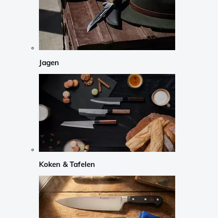
Jagen
Koken & Tafelen