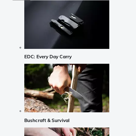
EDC: Every Day Carry
Bushcraft & Survival