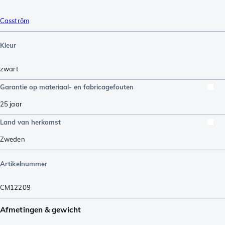
Casström
Kleur
zwart
Garantie op materiaal- en fabricagefouten
25 jaar
Land van herkomst
Zweden
Artikelnummer
CM12209
Afmetingen & gewicht