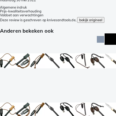
maandag 30 mei 2022
Algemene indruk
Prijs-kwaliteitsverhouding
Voldoet aan verwachtingen
Deze review is geschreven op knivesandtools.de,
bekijk origineel
Anderen bekeken ook