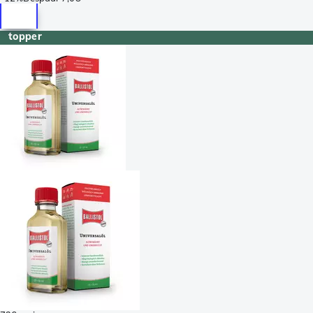
topper