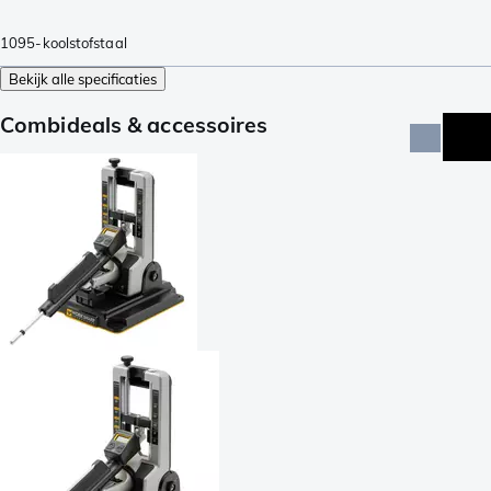
1095-koolstofstaal
Bekijk alle specificaties
Combideals & accessoires