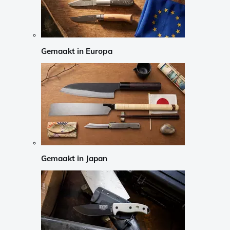
Gemaakt in Europa
Gemaakt in Japan