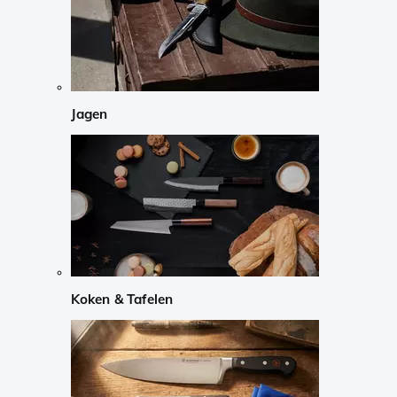
Jagen
Koken & Tafelen