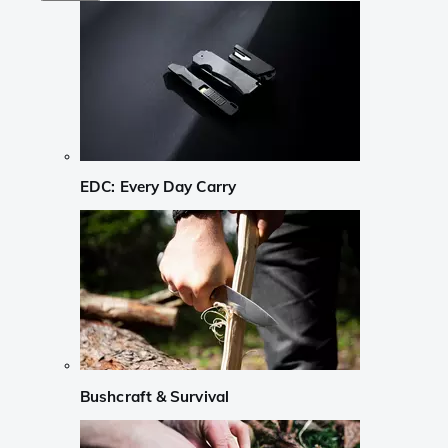
EDC: Every Day Carry
Bushcraft & Survival