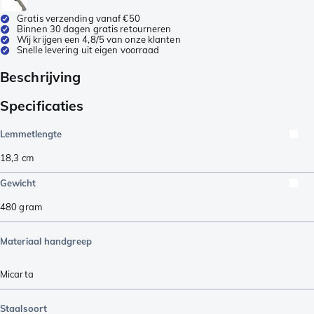
Gratis verzending vanaf €50
Binnen 30 dagen gratis retourneren
Wij krijgen een 4,8/5 van onze klanten
Snelle levering uit eigen voorraad
Beschrijving
Specificaties
Lemmetlengte
18,3
cm
Gewicht
480
gram
Materiaal handgreep
Micarta
Staalsoort