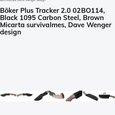
survivalmes, Dave Wenger design
Böker Plus Tracker 2.0 02BO114,
Black 1095 Carbon Steel, Brown
Micarta survivalmes, Dave Wenger
design