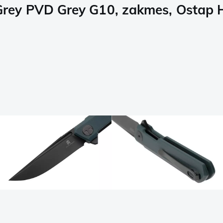
ey PVD Grey G10, zakmes, Ostap H