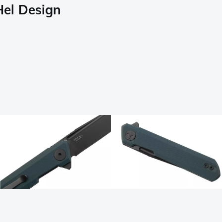
el Design