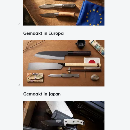
Gemaakt in Europa
Gemaakt in Japan