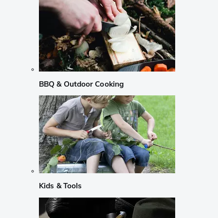
BBQ & Outdoor Cooking
Kids & Tools