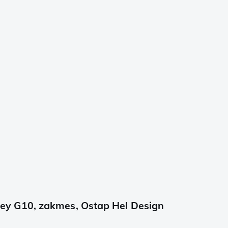
y G10, zakmes, Ostap Hel Design