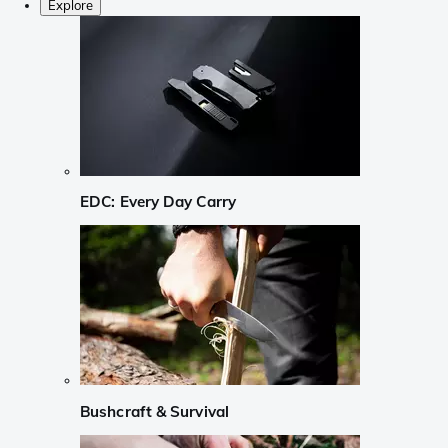
Explore
EDC: Every Day Carry
Bushcraft & Survival