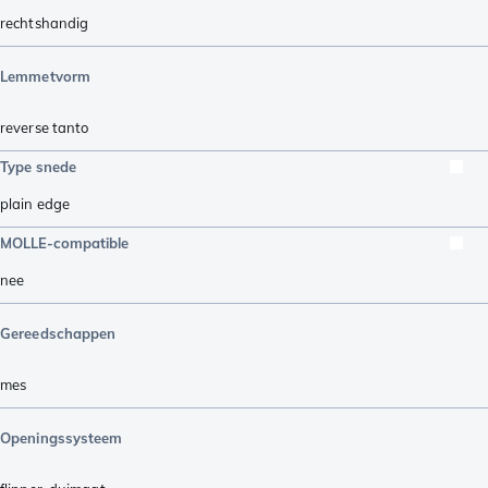
rechtshandig
Lemmetvorm
reverse tanto
Type snede
plain edge
MOLLE-compatible
nee
Gereedschappen
mes
Openingssysteem