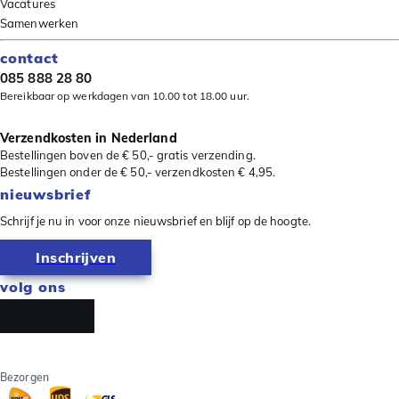
Vacatures
Samenwerken
contact
085 888 28 80
Bereikbaar op werkdagen van 10.00 tot 18.00 uur.
Verzendkosten in Nederland
Bestellingen boven de € 50,- gratis verzending.
Bestellingen onder de € 50,- verzendkosten € 4,95.
nieuwsbrief
Schrijf je nu in voor onze nieuwsbrief en blijf op de hoogte.
Inschrijven
volg ons
Bezorgen