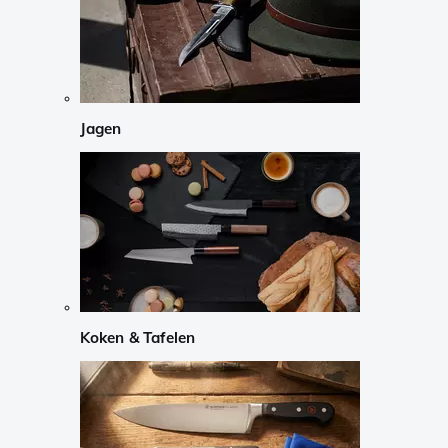
Jagen
Koken & Tafelen