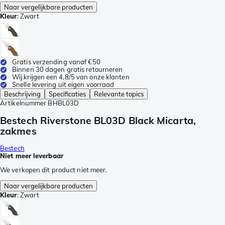
Naar vergelijkbare producten
Kleur
:
Zwart
Gratis verzending vanaf €50
Binnen 30 dagen gratis retourneren
Wij krijgen een 4,8/5 van onze klanten
Snelle levering uit eigen voorraad
Beschrijving
Specificaties
Relevante topics
Artikelnummer
BHBL03D
Bestech Riverstone BL03D Black Micarta,
zakmes
Bestech
Niet meer leverbaar
We verkopen dit product niet meer.
Naar vergelijkbare producten
Kleur
:
Zwart