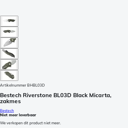
Artikelnummer
BHBL03D
Bestech Riverstone BL03D Black Micarta,
zakmes
Bestech
Niet meer leverbaar
We verkopen dit product niet meer.