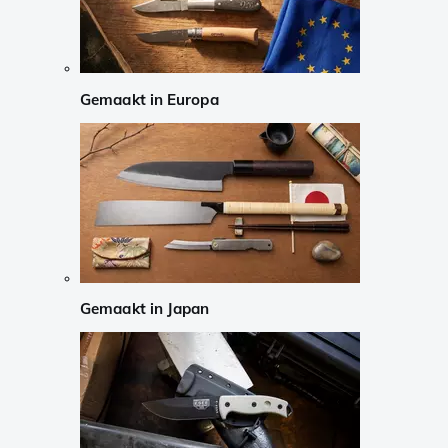
Gemaakt in Europa
Gemaakt in Japan