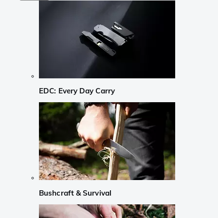
EDC: Every Day Carry
Bushcraft & Survival