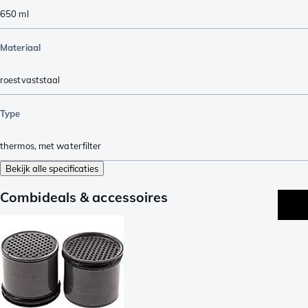
650
ml
Materiaal
roestvaststaal
Type
thermos
,
met waterfilter
Bekijk alle specificaties
Combideals & accessoires