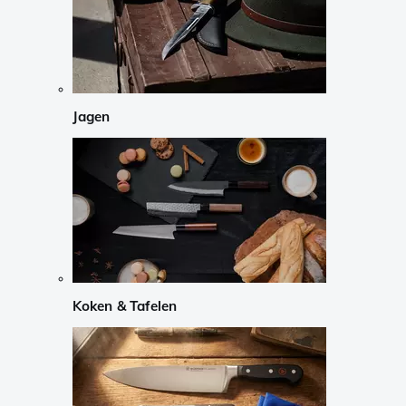
Jagen
Koken & Tafelen