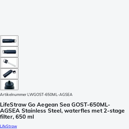
Artikelnummer
LWGOST-650ML-AGSEA
LifeStraw Go Aegean Sea GOST-650ML-
AGSEA Stainless Steel, waterfles met 2-stage
filter, 650 ml
LifeStraw