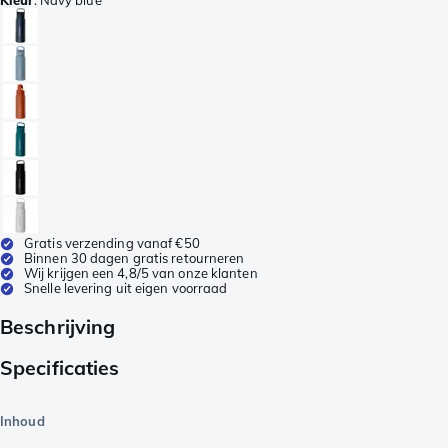
Gratis verzending vanaf €50
Binnen 30 dagen gratis retourneren
Wij krijgen een 4,8/5 van onze klanten
Snelle levering uit eigen voorraad
Beschrijving
Specificaties
Inhoud