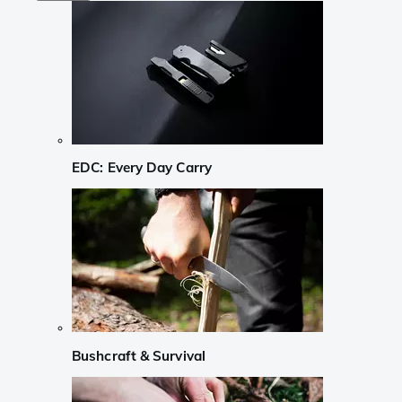
EDC: Every Day Carry
Bushcraft & Survival