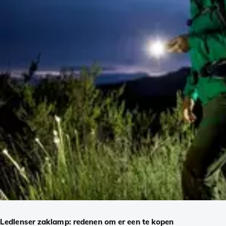
Ledlenser zaklamp: redenen om er een te kopen