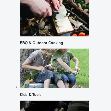
BBQ & Outdoor Cooking
Kids & Tools