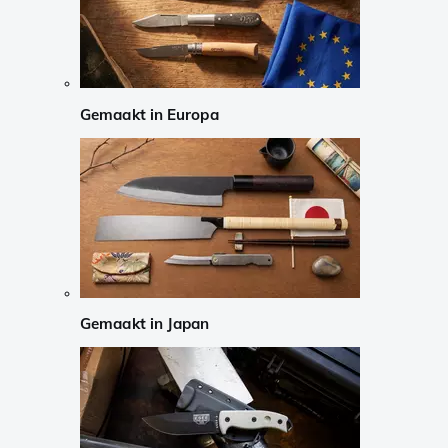
Gemaakt in Europa
Gemaakt in Japan