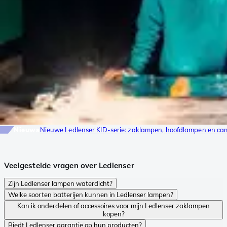
Nieuws
Nieuwe Ledlenser KID-serie: zaklampen, hoofdlampen en ca
Veelgestelde vragen over Ledlenser
Zijn Ledlenser lampen waterdicht?
Welke soorten batterijen kunnen in Ledlenser lampen?
Kan ik onderdelen of accessoires voor mijn Ledlenser zaklampen
kopen?
Biedt Ledlenser garantie op hun producten?