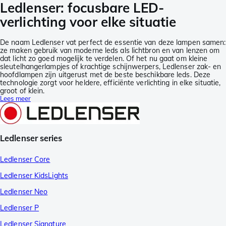
Ledlenser: focusbare LED-
verlichting voor elke situatie
De naam Ledlenser vat perfect de essentie van deze lampen samen:
ze maken gebruik van moderne leds als lichtbron en van lenzen om
dat licht zo goed mogelijk te verdelen. Of het nu gaat om kleine
sleutelhangerlampjes of krachtige schijnwerpers, Ledlenser zak- en
hoofdlampen zijn uitgerust met de beste beschikbare leds. Deze
technologie zorgt voor heldere, efficiënte verlichting in elke situatie,
groot of klein.
Lees meer
Ledlenser series
Ledlenser Core
Ledlenser KidsLights
Ledlenser Neo
Ledlenser P
Ledlenser Signature