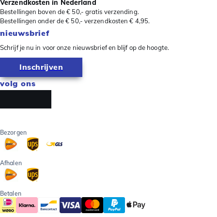
Verzendkosten in Nederland
Bestellingen boven de € 50,- gratis verzending.
Bestellingen onder de € 50,- verzendkosten € 4,95.
nieuwsbrief
Schrijf je nu in voor onze nieuwsbrief en blijf op de hoogte.
Inschrijven
volg ons
Bezorgen
Afhalen
Betalen