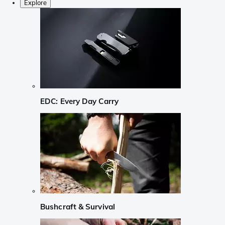
Explore
EDC: Every Day Carry
Bushcraft & Survival