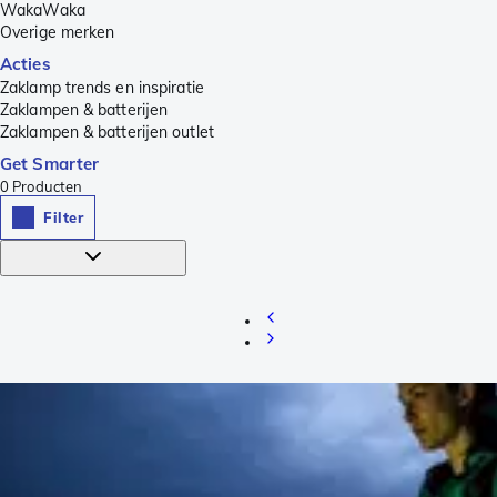
WakaWaka
Overige merken
Acties
Zaklamp trends en inspiratie
Zaklampen & batterijen
Zaklampen & batterijen outlet
Get Smarter
0
Producten
Filter